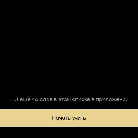
...И ещё 46 слов в этом списке в приложении
Начать учить