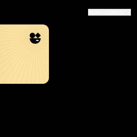
Наши сервисы