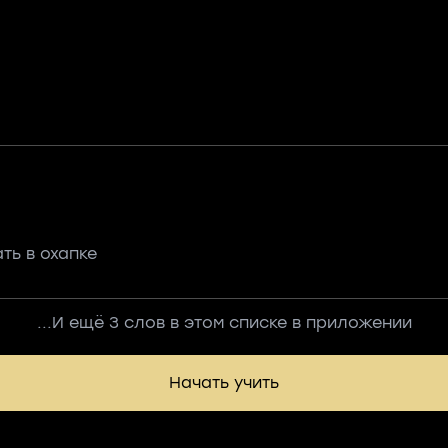
ть в охапке
...И ещё 3 слов в этом списке в приложении
Начать учить