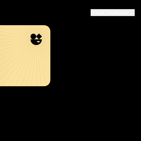
Наши сервисы