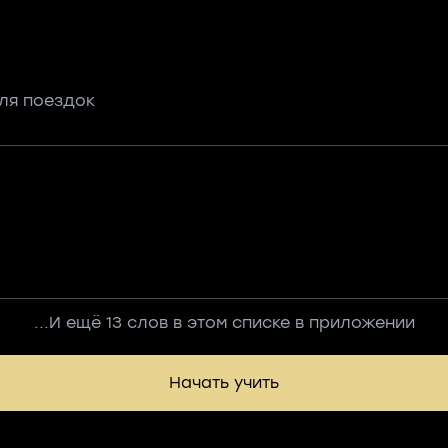
ля поездок
...И ещё 13 слов в этом списке в приложении
Начать учить