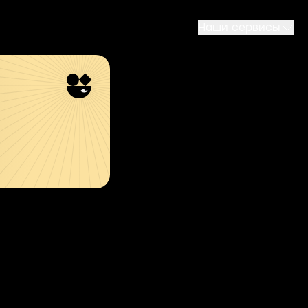
Наши сервисы