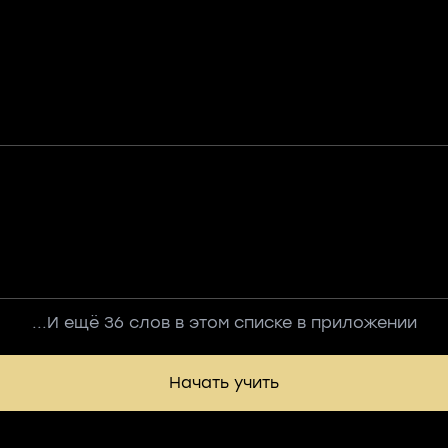
...И ещё 36 слов в этом списке в приложении
Начать учить