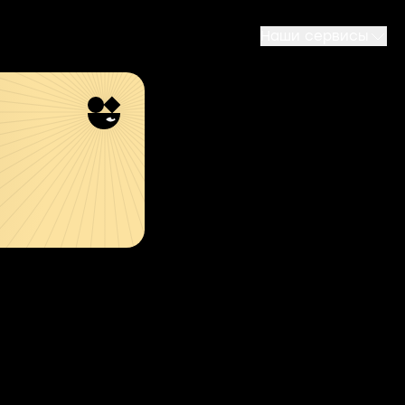
Наши сервисы