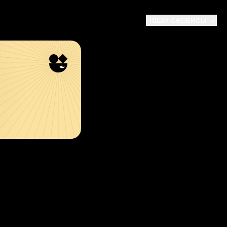
Наши сервисы