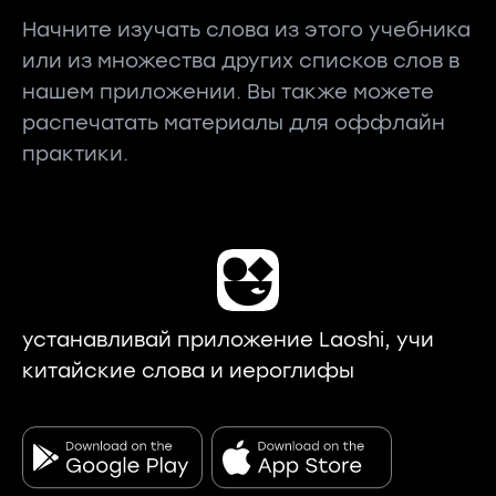
Начните изучать слова из этого учебника
или из множества других списков слов в
нашем приложении. Вы также можете
распечатать материалы для оффлайн
практики.
устанавливай приложение Laoshi, учи
китайские слова и иероглифы