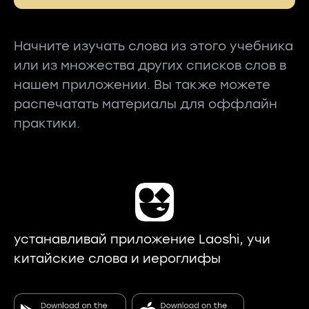
Начните изучать слова из этого учебника
или из множества других списков слов в
нашем приложении. Вы также можете
распечатать материалы для оффлайн
практики.
устанавливай приложение Laoshi, учи
китайские слова и иероглифы