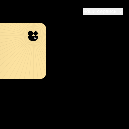
Наши сервисы