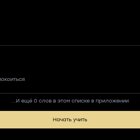
покоиться
...И ещё 0 слов в этом списке в приложении
Начать учить