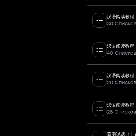
汉语阅读教程
30 Списко
汉语阅读教程
40 Списко
汉语阅读教程 
20 Списко
汉语阅读教程 
28 Списков
看图说话（上