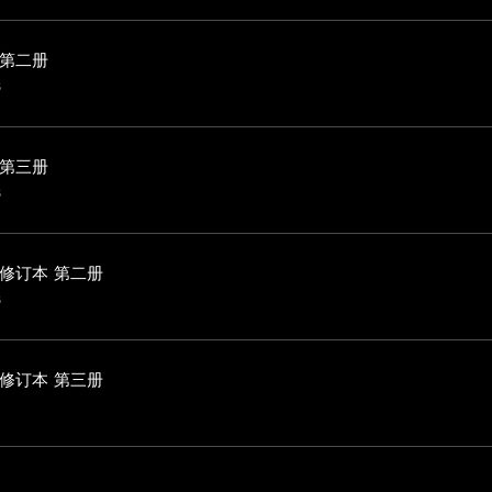
 第二册
в
 第三册
в
修订本 第二册
в
修订本 第三册
）