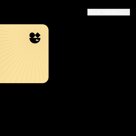
Наши сервисы