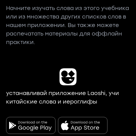
Начните изучать слова из этого учебника
или из множества других списков слов в
нашем приложении. Вы также можете
распечатать материалы для оффлайн
практики.
устанавливай приложение Laoshi, учи
китайские слова и иероглифы