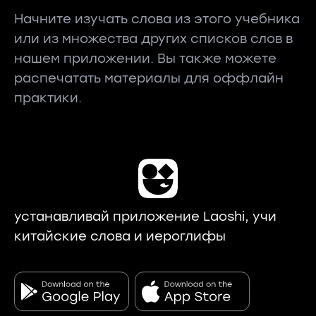
Начните изучать слова из этого учебника
или из множества других списков слов в
нашем приложении. Вы также можете
распечатать материалы для оффлайн
практики.
устанавливай приложение Laoshi, учи
китайские слова и иероглифы