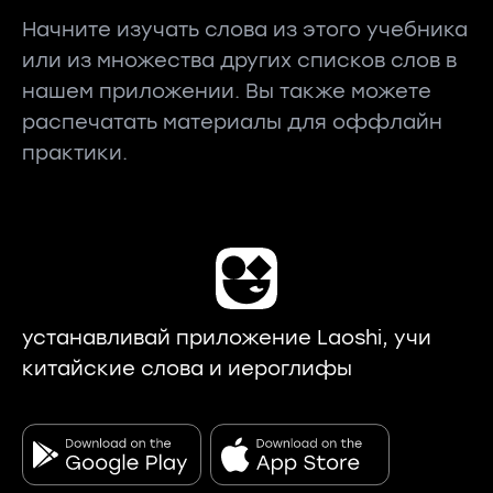
Начните изучать слова из этого учебника
или из множества других списков слов в
нашем приложении. Вы также можете
распечатать материалы для оффлайн
практики.
устанавливай приложение Laoshi, учи
китайские слова и иероглифы