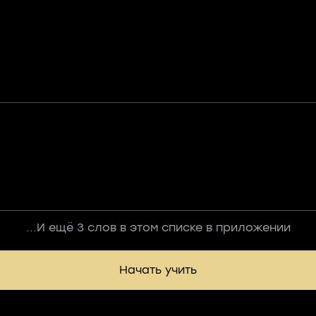
...И ещё 3 слов в этом списке в приложении
Начать учить