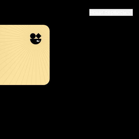
Наши сервисы