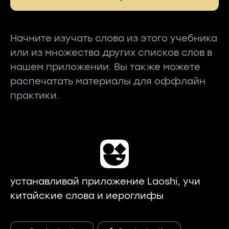
Начните изучать слова из этого учебника
или из множества других списков слов в
нашем приложении. Вы также можете
распечатать материалы для оффлайн
практики.
устанавливай приложение Laoshi, учи
китайские слова и иероглифы