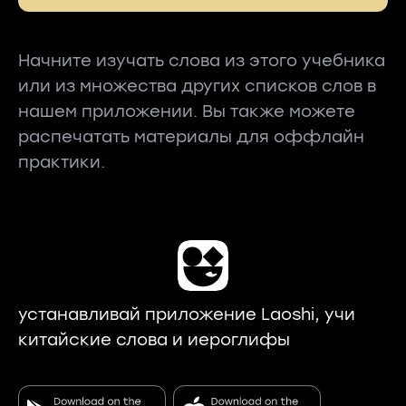
Начните изучать слова из этого учебника
или из множества других списков слов в
нашем приложении. Вы также можете
распечатать материалы для оффлайн
практики.
устанавливай приложение Laoshi, учи
китайские слова и иероглифы