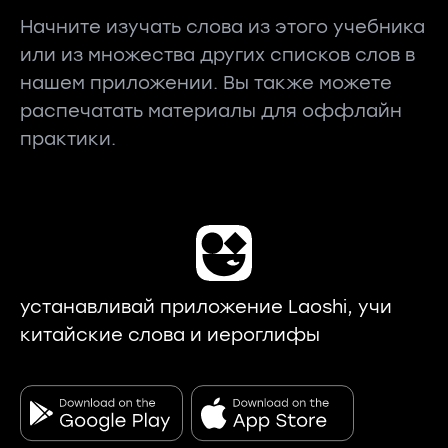
Начните изучать слова из этого учебника
или из множества других списков слов в
нашем приложении. Вы также можете
распечатать материалы для оффлайн
практики.
устанавливай приложение Laoshi, учи
китайские слова и иероглифы