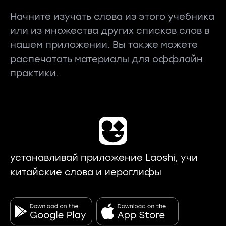
Начните изучать слова из этого учебника
или из множества других списков слов в
нашем приложении. Вы также можете
распечатать материалы для оффлайн
практики.
устанавливай приложение Laoshi, учи
китайские слова и иероглифы