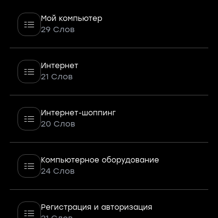
Мой компьютер
29 Слов
Интернет
21 Слов
Интернет-шоппинг
20 Слов
Компьютерное оборудование
24 Слов
Регистрация и авторизация