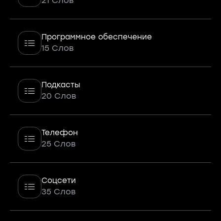
21 Слов
Программное обеспечение
15 Слов
Подкасты
20 Слов
Телефон
25 Слов
Соцсети
35 Слов