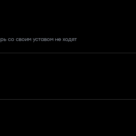
рь со своим уставом не ходят