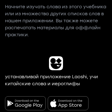
Начните изучать слова из этого учебника
или из множества других списков слов в
нашем приложении. Вы также можете
распечатать материалы для оффлайн
практики.
устанавливай приложение Laoshi, учи
китайские слова и иероглифы