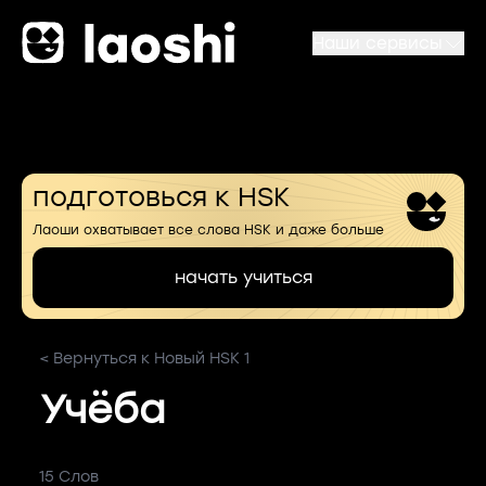
Наши сервисы
подготовься к HSK
Лаоши охватывает все слова HSK и даже больше
начать учиться
< Вернуться к Новый HSK 1
Учёба
15 Слов