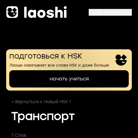
Наши сервисы
подготовься к HSK
Лаоши охватывает все слова HSK и даже больше
начать учиться
< Вернуться к Новый HSK 1
Транспорт
7 Слов