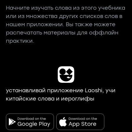
Начните изучать слова из этого учебника
или из множества других списков слов в
нашем приложении. Вы также можете
распечатать материалы для оффлайн
практики.
устанавливай приложение Laoshi, учи
китайские слова и иероглифы