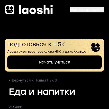
Наши сервисы
подготовься к HSK
Лаоши охватывает все слова HSK и даже больше
начать учиться
< Вернуться к Новый HSK 3
Еда и напитки
21 Слов