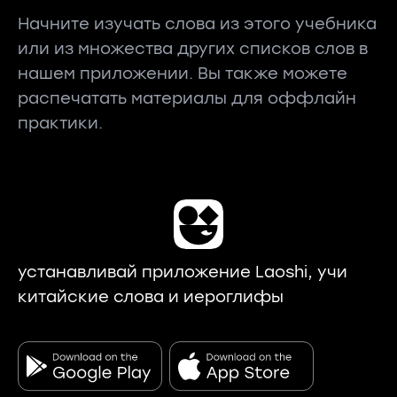
Начните изучать слова из этого учебника
или из множества других списков слов в
нашем приложении. Вы также можете
распечатать материалы для оффлайн
практики.
устанавливай приложение Laoshi, учи
китайские слова и иероглифы