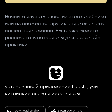
Начните изучать слова из этого учебника
или из множества других списков слов в
нашем приложении. Вы также можете
распечатать материалы для оффлайн
практики.
устанавливай приложение Laoshi, учи
китайские слова и иероглифы