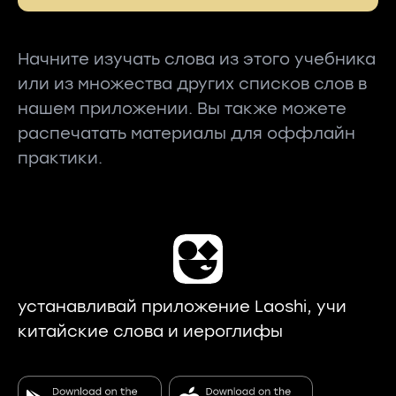
Начните изучать слова из этого учебника
или из множества других списков слов в
нашем приложении. Вы также можете
распечатать материалы для оффлайн
практики.
устанавливай приложение Laoshi, учи
китайские слова и иероглифы