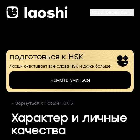
Наши сервисы
подготовься к HSK
Лаоши охватывает все слова HSK и даже больше
начать учиться
< Вернуться к Новый HSK 5
Характер и личные
качества