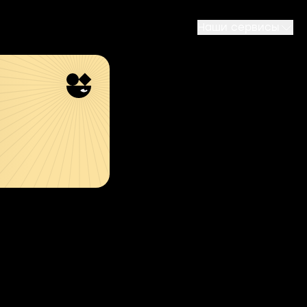
Наши сервисы