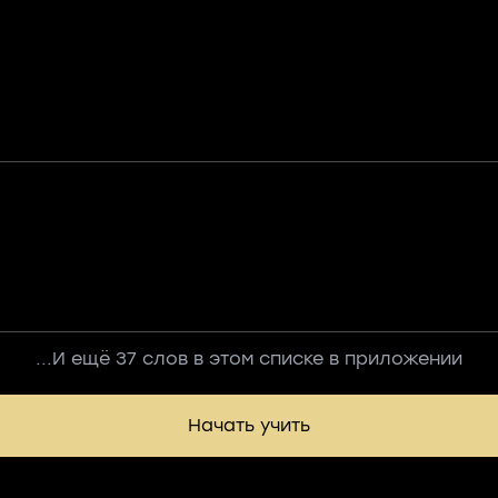
...И ещё 37 слов в этом списке в приложении
Начать учить