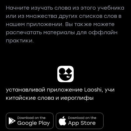
Начните изучать слова из этого учебника
или из множества других списков слов в
нашем приложении. Вы также можете
распечатать материалы для оффлайн
практики.
устанавливай приложение Laoshi, учи
китайские слова и иероглифы