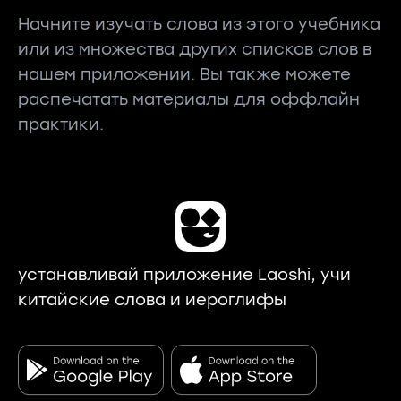
Начните изучать слова из этого учебника
или из множества других списков слов в
нашем приложении. Вы также можете
распечатать материалы для оффлайн
практики.
устанавливай приложение Laoshi, учи
китайские слова и иероглифы