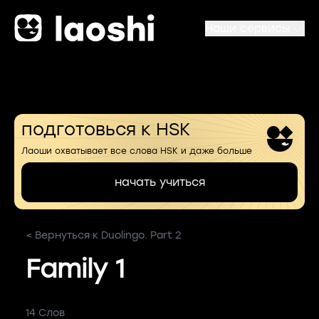
Наши сервисы
подготовься к HSK
Лаоши охватывает все слова HSK и даже больше
начать учиться
< Вернуться к Duolingo. Part 2
Family 1
14 Слов