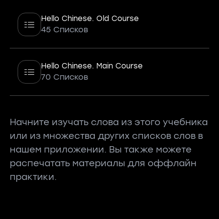
Hello Chinese. Old Course
45 Списков
Hello Chinese. Main Course
70 Списков
Начните изучать слова из этого учебника
или из множества других списков слов в
нашем приложении. Вы также можете
распечатать материалы для оффлайн
практики.