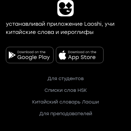
устанавливай приложение Laoshi, учи
китайские слова и иероглифы
Для студентов
Списки слов HSK
Китайский словарь Лаоши
Для преподавателей