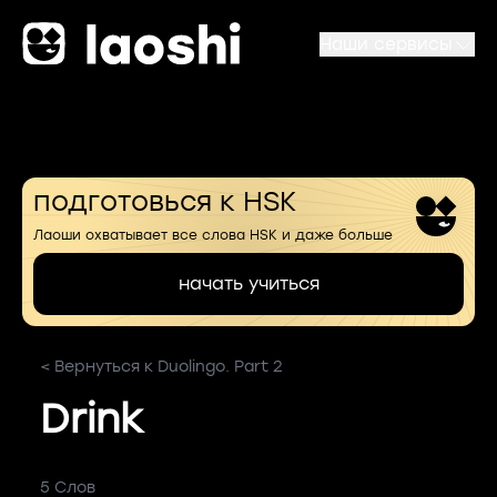
Наши сервисы
подготовься к HSK
Лаоши охватывает все слова HSK и даже больше
начать учиться
< Вернуться к Duolingo. Part 2
Drink
5 Слов