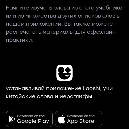
Начните изучать слова из этого учебника
или из множества других списков слов в
нашем приложении. Вы также можете
распечатать материалы для оффлайн
практики.
устанавливай приложение Laoshi, учи
китайские слова и иероглифы