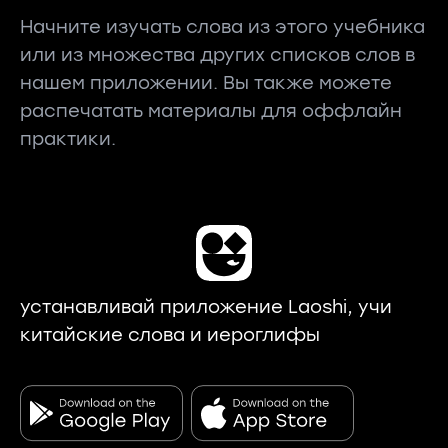
Начните изучать слова из этого учебника
или из множества других списков слов в
нашем приложении. Вы также можете
распечатать материалы для оффлайн
практики.
устанавливай приложение Laoshi, учи
китайские слова и иероглифы