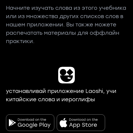
Начните изучать слова из этого учебника
или из множества других списков слов в
нашем приложении. Вы также можете
распечатать материалы для оффлайн
практики.
устанавливай приложение Laoshi, учи
китайские слова и иероглифы