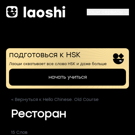
Наши сервисы
подготовься к HSK
Лаоши охватывает все слова HSK и даже больше
начать учиться
< Вернуться к Hello Chinese. Old Course
Ресторан
15 Слов