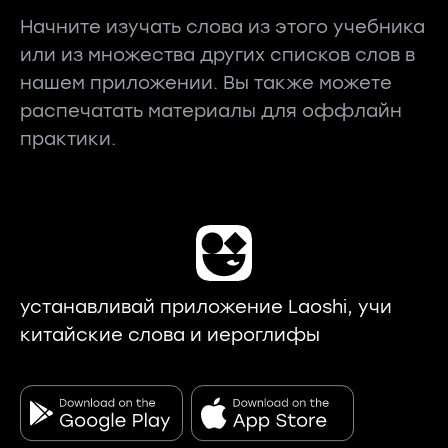
Начните изучать слова из этого учебника
или из множества других списков слов в
нашем приложении. Вы также можете
распечатать материалы для оффлайн
практики.
устанавливай приложение Laoshi, учи
китайские слова и иероглифы