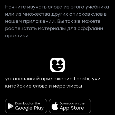
Начните изучать слова из этого учебника
или из множества других списков слов в
нашем приложении. Вы также можете
распечатать материалы для оффлайн
практики.
устанавливай приложение Laoshi, учи
китайские слова и иероглифы