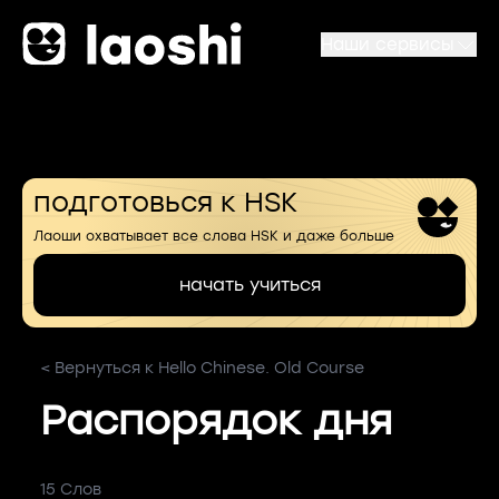
Наши сервисы
подготовься к HSK
Лаоши охватывает все слова HSK и даже больше
начать учиться
< Вернуться к Hello Chinese. Old Course
Распорядок дня
15 Слов