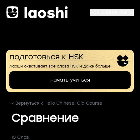
Наши сервисы
подготовься к HSK
Лаоши охватывает все слова HSK и даже больше
начать учиться
< Вернуться к Hello Chinese. Old Course
Сравнение
10 Слов