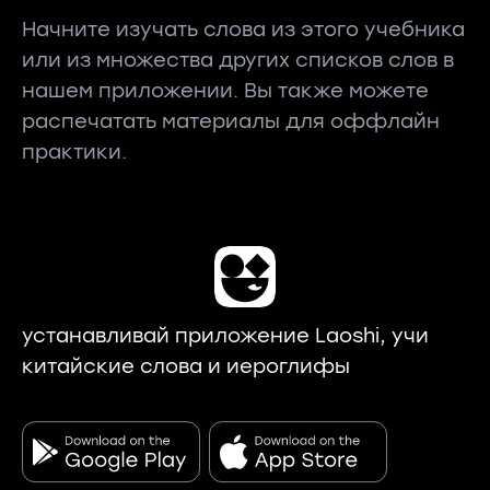
Начните изучать слова из этого учебника
или из множества других списков слов в
нашем приложении. Вы также можете
распечатать материалы для оффлайн
практики.
устанавливай приложение Laoshi, учи
китайские слова и иероглифы