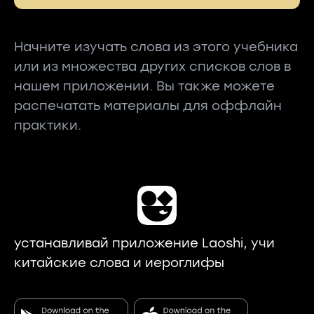
Начните изучать слова из этого учебника
или из множества других списков слов в
нашем приложении. Вы также можете
распечатать материалы для оффлайн
практики.
устанавливай приложение Laoshi, учи
китайские слова и иероглифы