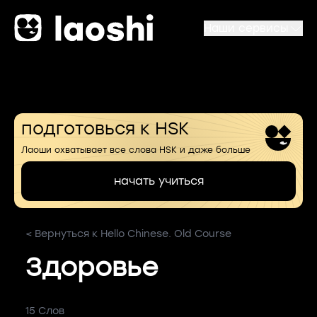
Наши сервисы
подготовься к HSK
Лаоши охватывает все слова HSK и даже больше
начать учиться
< Вернуться к Hello Chinese. Old Course
Здоровье
15 Слов