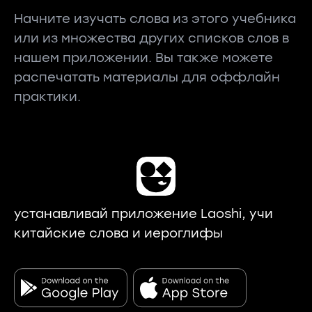
Начните изучать слова из этого учебника
или из множества других списков слов в
нашем приложении. Вы также можете
распечатать материалы для оффлайн
практики.
устанавливай приложение Laoshi, учи
китайские слова и иероглифы