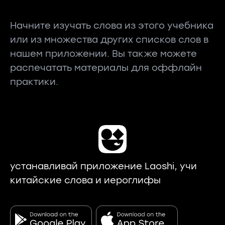
Начните изучать слова из этого учебника
или из множества других списков слов в
нашем приложении. Вы также можете
распечатать материалы для оффлайн
практики.
устанавливай приложение Laoshi, учи
китайские слова и иероглифы