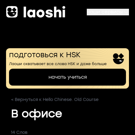
Наши сервисы
подготовься к HSK
Лаоши охватывает все слова HSK и даже больше
начать учиться
< Вернуться к Hello Chinese. Old Course
В офисе
14 Слов