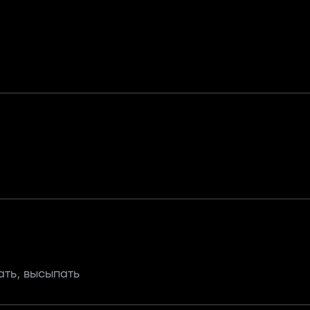
ать, высыпать