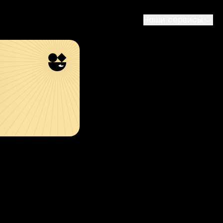
Наши сервисы