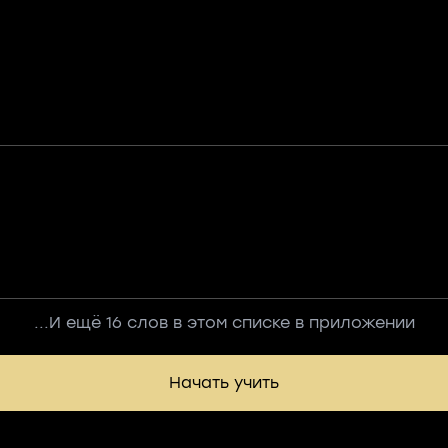
...И ещё 16 слов в этом списке в приложении
Начать учить