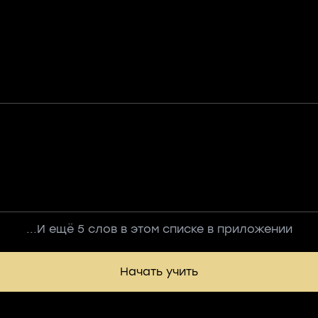
...И ещё 5 слов в этом списке в приложении
Начать учить