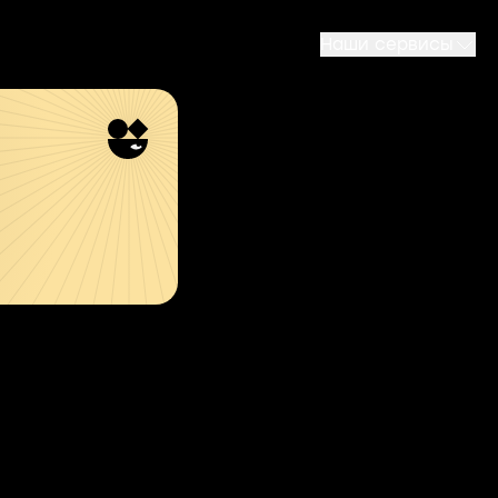
Наши сервисы