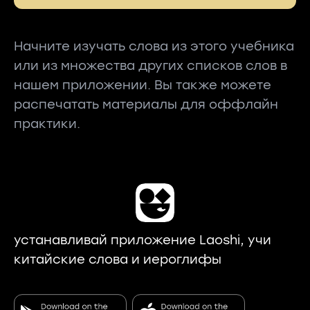
Начните изучать слова из этого учебника
или из множества других списков слов в
нашем приложении. Вы также можете
распечатать материалы для оффлайн
практики.
устанавливай приложение Laoshi, учи
китайские слова и иероглифы