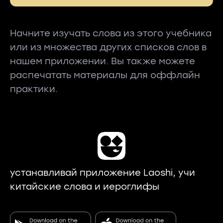
Начните изучать слова из этого учебника
или из множества других списков слов в
нашем приложении. Вы также можете
распечатать материалы для оффлайн
практики.
устанавливай приложение Laoshi, учи
китайские слова и иероглифы