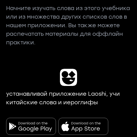
Начните изучать слова из этого учебника
или из множества других списков слов в
нашем приложении. Вы также можете
распечатать материалы для оффлайн
практики.
устанавливай приложение Laoshi, учи
китайские слова и иероглифы