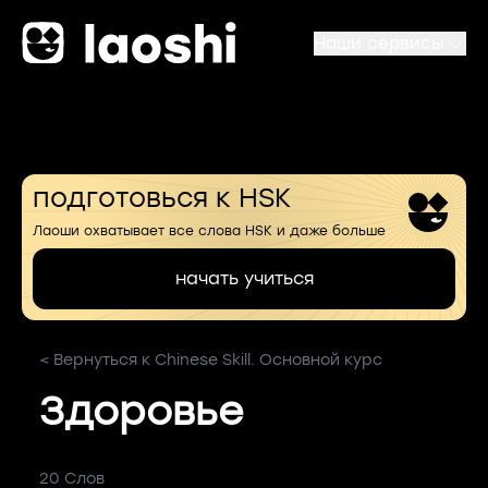
Наши сервисы
подготовься к HSK
Лаоши охватывает все слова HSK и даже больше
начать учиться
< Вернуться к Chinese Skill. Основной курс
Здоровье
20 Слов