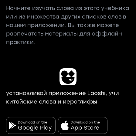
Начните изучать слова из этого учебника
или из множества других списков слов в
нашем приложении. Вы также можете
распечатать материалы для оффлайн
практики.
устанавливай приложение Laoshi, учи
китайские слова и иероглифы