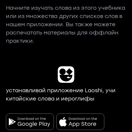
Начните изучать слова из этого учебника
или из множества других списков слов в
нашем приложении. Вы также можете
распечатать материалы для оффлайн
практики.
устанавливай приложение Laoshi, учи
китайские слова и иероглифы