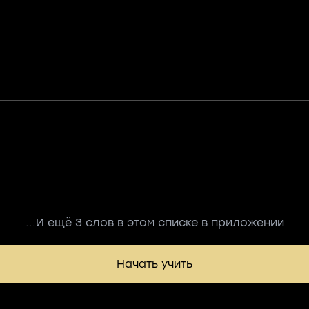
...И ещё 3 слов в этом списке в приложении
Начать учить