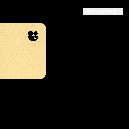
Наши сервисы