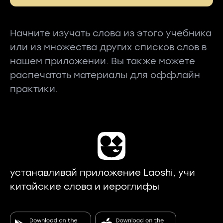
Начните изучать слова из этого учебника
или из множества других списков слов в
нашем приложении. Вы также можете
распечатать материалы для оффлайн
практики.
устанавливай приложение Laoshi, учи
китайские слова и иероглифы