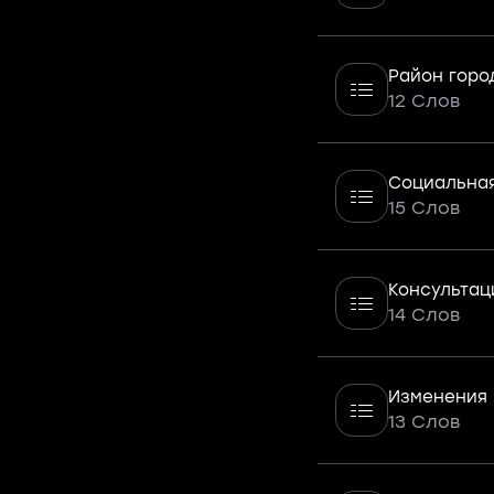
Район горо
12 Слов
Социальная
15 Слов
Консультац
14 Слов
Изменения 
13 Слов