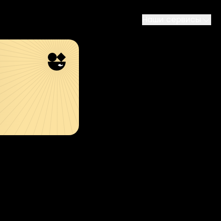
Наши сервисы