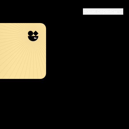
Наши сервисы