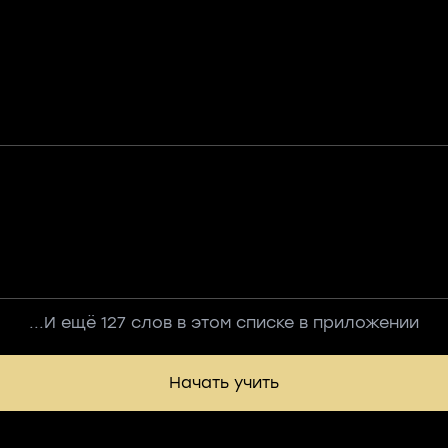
...И ещё 127 слов в этом списке в приложении
Начать учить