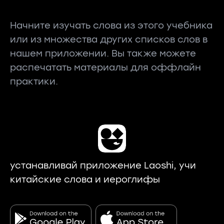
Начните изучать слова из этого учебника
или из множества других списков слов в
нашем приложении. Вы также можете
распечатать материалы для оффлайн
практики.
устанавливай приложение Laoshi, учи
китайские слова и иероглифы