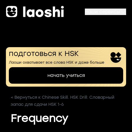
Наши сервисы
подготовься к HSK
Лаоши охватывает все слова HSK и даже больше
начать учиться
< Вернуться к Chinese Skill. HSK Drill: Словарный
запас для сдачи HSK 1-6
Frequency