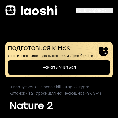
Наши сервисы
подготовься к HSK
Лаоши охватывает все слова HSK и даже больше
начать учиться
< Вернуться к Chinese Skill. Старый курс:
Китайский 2. Уроки для начинающих (HSK 3-4)
Nature 2