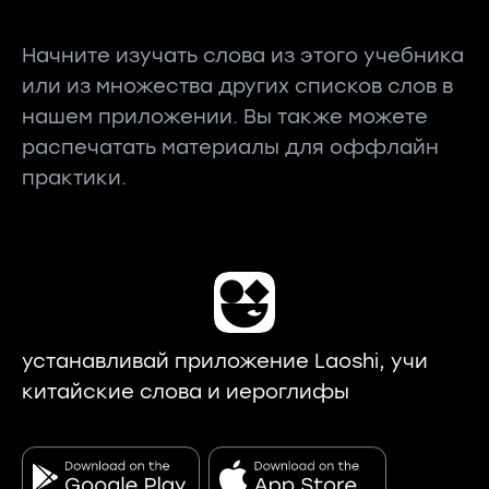
Начните изучать слова из этого учебника
или из множества других списков слов в
нашем приложении. Вы также можете
распечатать материалы для оффлайн
практики.
устанавливай приложение Laoshi, учи
китайские слова и иероглифы