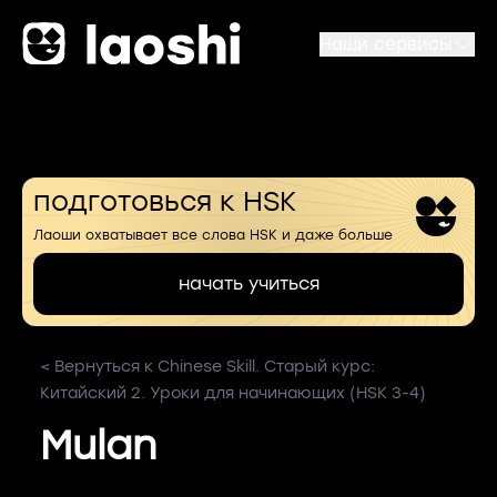
Наши сервисы
подготовься к HSK
Лаоши охватывает все слова HSK и даже больше
начать учиться
< Вернуться к Chinese Skill. Старый курс:
Китайский 2. Уроки для начинающих (HSK 3-4)
Mulan