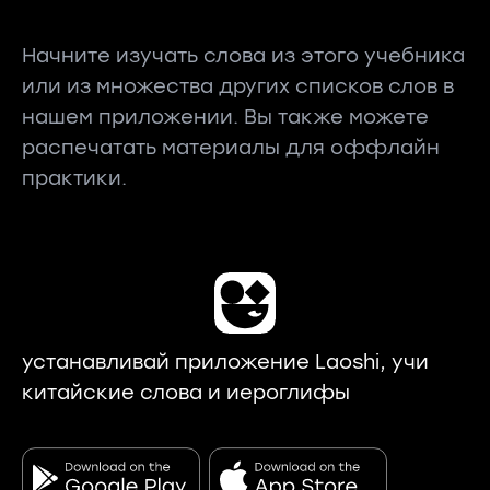
Начните изучать слова из этого учебника
или из множества других списков слов в
нашем приложении. Вы также можете
распечатать материалы для оффлайн
практики.
устанавливай приложение Laoshi, учи
китайские слова и иероглифы